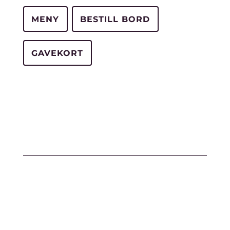
MENY
BESTILL BORD
GAVEKORT