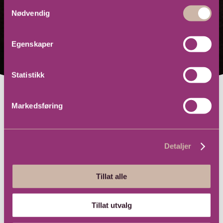
Samtykkevalg
Nødvendig
Egenskaper
Statistikk
Markedsføring
Detaljer
Tillat alle
Tillat utvalg