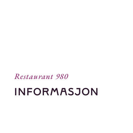
Restaurant 980
informasjon