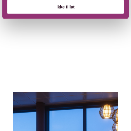
Ikke tillat