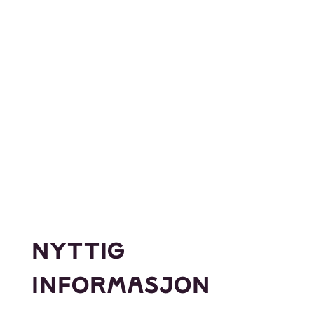
NYTTIG
INFORMASJON