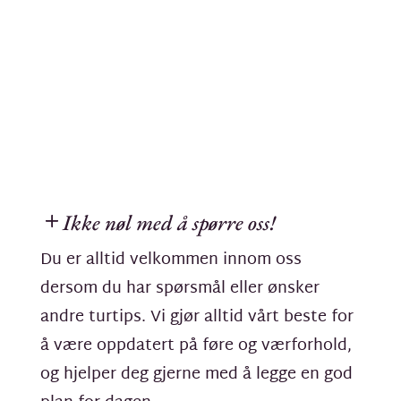
Ikke nøl med å spørre oss!
Du er alltid velkommen innom oss
dersom du har spørsmål eller ønsker
andre turtips. Vi gjør alltid vårt beste for
å være oppdatert på føre og værforhold,
og hjelper deg gjerne med å legge en god