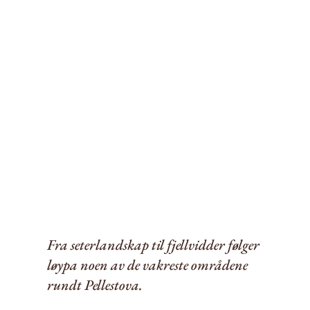
Fra seterlandskap til fjellvidder følger
løypa noen av de vakreste områdene
rundt Pellestova.