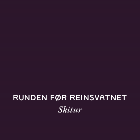
Runden før reinsvatnet
Skitur