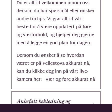
Du er alltid velkommen innom oss
dersom du har spørsmål eller ønsker
andre turtips. Vi gjør alltid vårt
beste for å være oppdatert på føre
og værforhold, og hjelper deg gjerne
med å legge en god plan for dagen.
Dersom du ønsker å se hvordan
været er på Pellestova akkurat nå,
kan du klikke deg inn på vårt live-
kamera her:
Vær og føre akkurat nå
Anbefalt bekledning og
utstyr