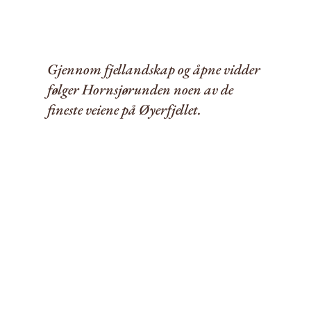
Gjennom fjellandskap og åpne vidder
følger Hornsjørunden noen av de
fineste veiene på Øyerfjellet.