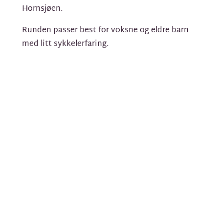
Hornsjøen.
Runden passer best for voksne og eldre barn
med litt sykkelerfaring.