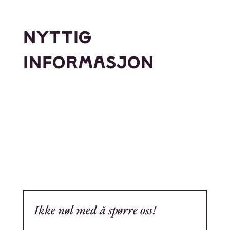
NYTTIG
INFORMASJON
Ikke nøl med å spørre oss!