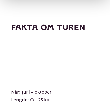
FAKTA OM TUREN
Når:
Juni – oktober
Lengde:
Ca. 25 km